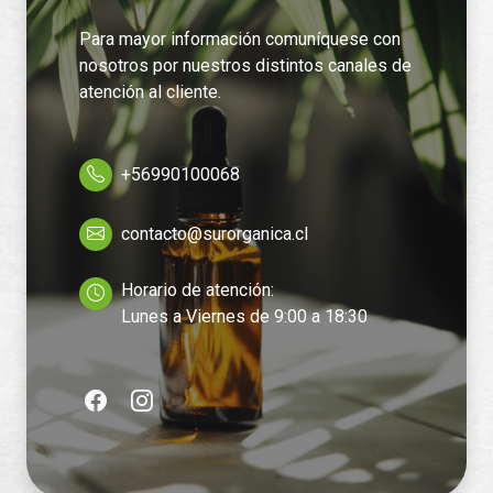
Para mayor información comuníquese con
nosotros por nuestros distintos canales de
atención al cliente.
+56990100068
contacto@surorganica.cl
Horario de atención:
Lunes a Viernes de 9:00 a 18:30