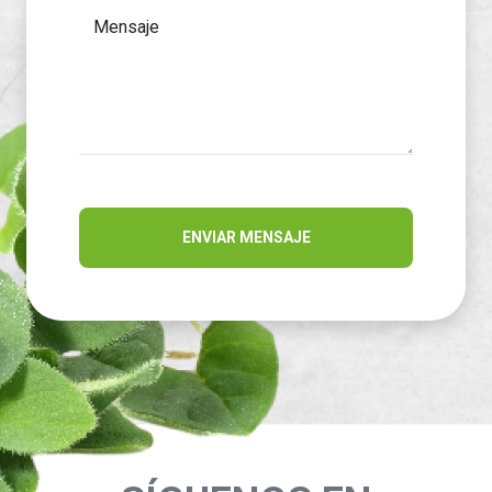
Mensaje
ENVIAR MENSAJE