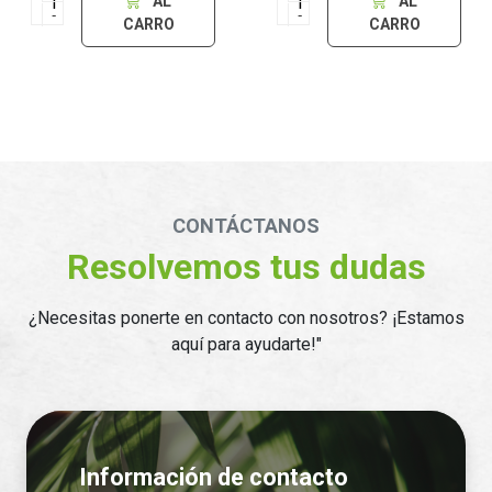
AL
AL
-
-
CARRO
CARRO
CONTÁCTANOS
Resolvemos tus dudas
¿Necesitas ponerte en contacto con nosotros? ¡Estamos
aquí para ayudarte!"
Información de contacto