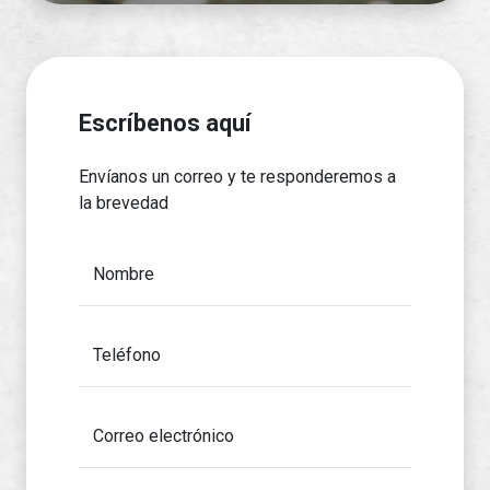
Escríbenos aquí
Envíanos un correo y te responderemos a
la brevedad
Nombre
Teléfono
Correo electrónico