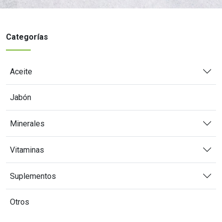
Categorías
Aceite
Jabón
Minerales
Vitaminas
Suplementos
Otros