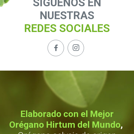
SÍGUENOS EN
NUESTRAS
REDES SOCIALES
Elaborado con el Mejor
Orégano Hirtum del Mundo
,