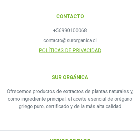
CONTACTO
+56990100068
contacto@surorganica.cl
POLÍTICAS DE PRIVACIDAD
SUR ORGÁNICA
Ofrecemos productos de extractos de plantas naturales y,
como ingrediente principal, el aceite esencial de orégano
griego puro, certificado y de la más alta calidad