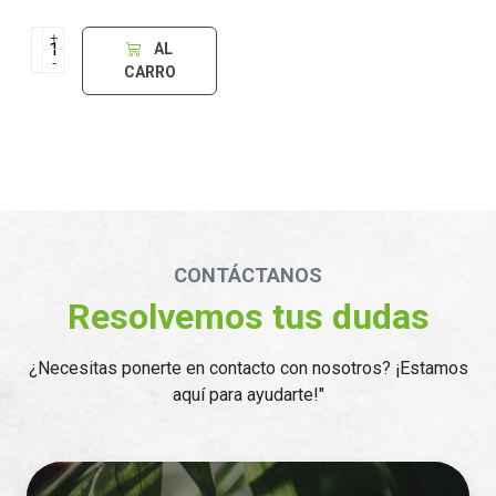
+
AL
-
CARRO
CONTÁCTANOS
Resolvemos tus dudas
¿Necesitas ponerte en contacto con nosotros? ¡Estamos
aquí para ayudarte!"