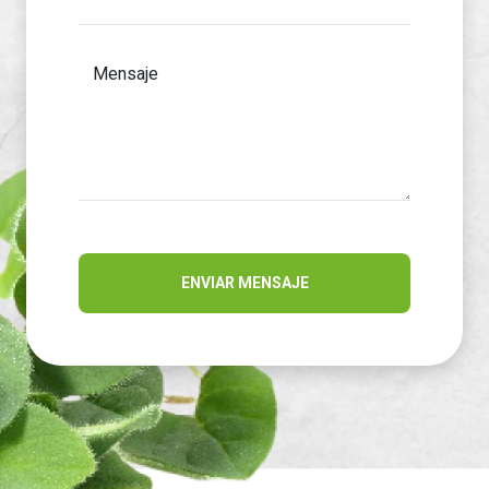
Mensaje
ENVIAR MENSAJE