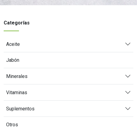
Categorías
Aceite
Jabón
Minerales
Vitaminas
Suplementos
Otros