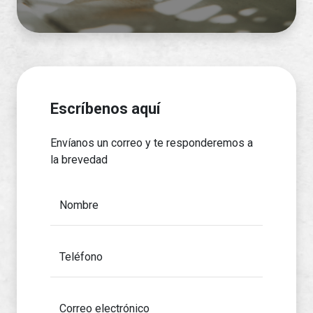
Escríbenos aquí
Envíanos un correo y te responderemos a
la brevedad
Nombre
Teléfono
Correo electrónico