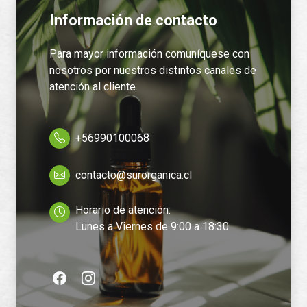
Información de contacto
Para mayor información comuníquese con
nosotros por nuestros distintos canales de
atención al cliente.
+56990100068
contacto@surorganica.cl
Horario de atención:
Lunes a Viernes de 9:00 a 18:30