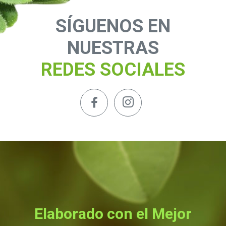
SÍGUENOS EN
NUESTRAS
REDES SOCIALES
Elaborado con el Mejor