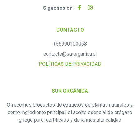
Síguenos en:
CONTACTO
+56990100068
contacto@surorganica.cl
POLÍTICAS DE PRIVACIDAD
SUR ORGÁNICA
Ofrecemos productos de extractos de plantas naturales y,
como ingrediente principal, el aceite esencial de orégano
griego puro, certificado y de la más alta calidad