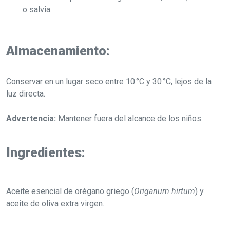
o salvia.
Almacenamiento:
Conservar en un lugar seco entre 10 °C y 30 °C, lejos de la
luz directa.
Advertencia:
Mantener fuera del alcance de los niños.
Ingredientes:
Aceite esencial de orégano griego (
Origanum hirtum
) y
aceite de oliva extra virgen.