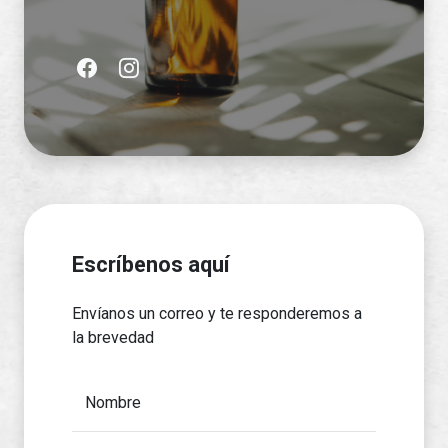
Escríbenos aquí
Envíanos un correo y te responderemos a
la brevedad
Nombre