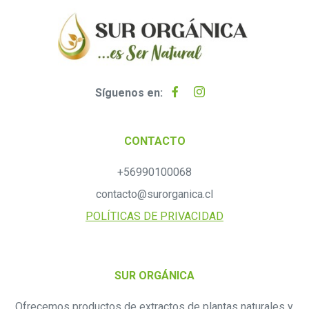
Síguenos en:
CONTACTO
+56990100068
contacto@surorganica.cl
POLÍTICAS DE PRIVACIDAD
SUR ORGÁNICA
Ofrecemos productos de extractos de plantas naturales y,