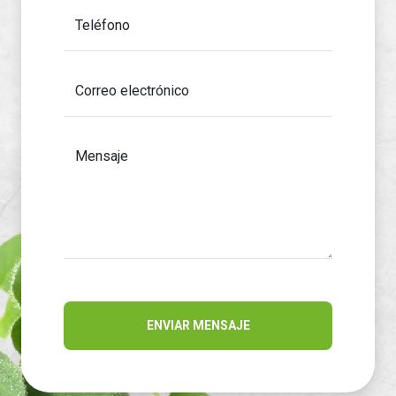
Teléfono
Correo electrónico
Mensaje
ENVIAR MENSAJE