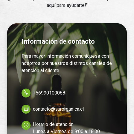
aquí para ayudarte!"
Información de contacto
Para mayor información comuníquese con
nosotros por nuestros distintos canales de
atención al cliente.
+56990100068
contacto@surorganica.cl
Horario de atención:
Lunes a Viernes de 9:00 a 18:30