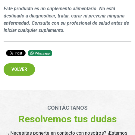
Este producto es un suplemento alimentario. No está
destinado a diagnosticar, tratar, curar ni prevenir ninguna
enfermedad. Consulte con su profesional de salud antes de
iniciar cualquier suplemento.
Whatsapp
VOLVER
CONTÁCTANOS
Resolvemos tus dudas
¿Necesitas ponerte en contacto con nosotros? ¡Estamos