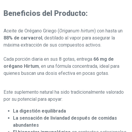
Beneficios del Producto:
Aceite de Orégano Griego (
Origanum hirtum
) con hasta un
88% de carvacrol
, destilado al vapor para asegurar la
máxima extracción de sus compuestos activos.
Cada porción diaria en sus 8 gotas, entrega
66 mg de
orégano Hirtum
, en una fórmula concentrada, ideal para
quienes buscan una dosis efectiva en pocas gotas.
Este suplemento natural ha sido tradicionalmente valorado
por su potencial para apoyar:
La digestión equilibrada
La sensación de liviandad después de comidas
abundantes