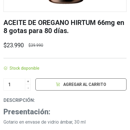
ACEITE DE OREGANO HIRTUM 66mg en
8 gotas para 80 días.
$23.990
$39.990
Stock disponible
+
AGREGAR AL CARRITO
-
DESCRIPCIÓN:
Presentación:
Gotario en envase de vidrio ámbar, 30 ml