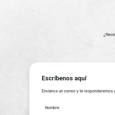
¿Neces
Escríbenos aquí
Envíanos un correo y te responderemos 
Nombre