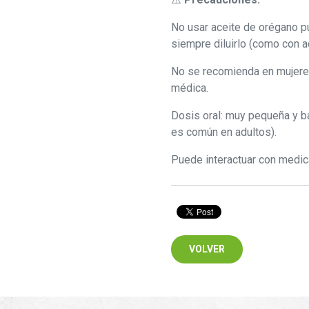
No usar aceite de orégano p
siempre diluirlo (como con a
No se recomienda en mujere
médica.
Dosis oral: muy pequeña y ba
es común en adultos).
Puede interactuar con medic
VOLVER