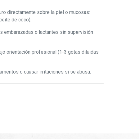
uro directamente sobre la piel o mucosas:
ceite de coco).
s embarazadas o lactantes sin supervisión
jo orientación profesional (1-3 gotas diluidas
amentos o causar irritaciones si se abusa.