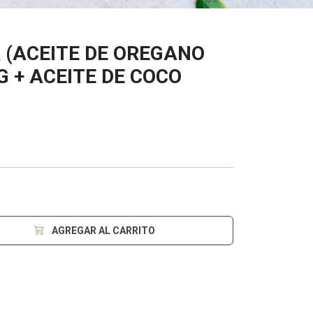
 (ACEITE DE OREGANO
 + ACEITE DE COCO
AGREGAR AL CARRITO