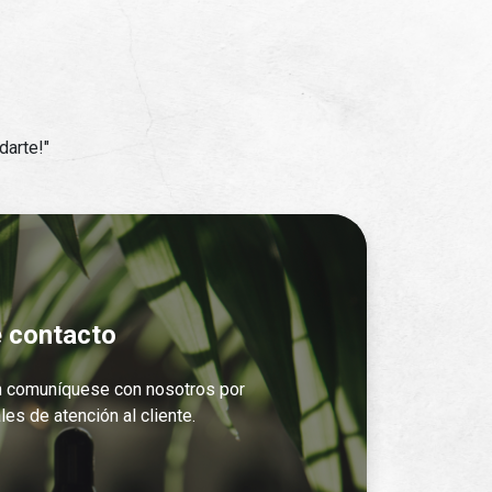
darte!"
e contacto
n comuníquese con nosotros por
les de atención al cliente.