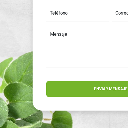
Teléfono
Correo
Mensaje
ENVIAR MENSAJE