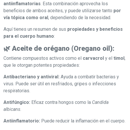
antiinflamatorias
. Esta combinación aprovecha los
beneficios de ambos aceites, y puede utilizarse tanto
por
vía tópica como oral
, dependiendo de la necesidad.
Aquí tienes un resumen de sus
propiedades y beneficios
para el cuerpo humano
:
🌿
Aceite de orégano (Oregano oil):
Contiene compuestos activos como el
carvacrol
y el
timol
,
que le otorgan potentes propiedades:
Antibacteriano y antiviral:
Ayuda a combatir bacterias y
virus. Puede ser útil en resfriados, gripes o infecciones
respiratorias.
Antifúngico:
Eficaz contra hongos como la
Candida
albicans
.
Antiinflamatorio:
Puede reducir la inflamación en el cuerpo.