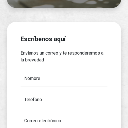
Escríbenos aquí
Envíanos un correo y te responderemos a
la brevedad
Nombre
Teléfono
Correo electrónico