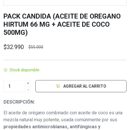
PACK CANDIDA (ACEITE DE OREGANO
HIRTUM 66 MG + ACEITE DE COCO
500MG)
$32.990
$55.000
Stock disponible
+
AGREGAR AL CARRITO
-
DESCRIPCIÓN:
El aceite de orégano combinado con aceite de coco es una
mezcla natural muy potente, usada comúnmente por sus
propiedades antimicrobianas, antifúngicas y