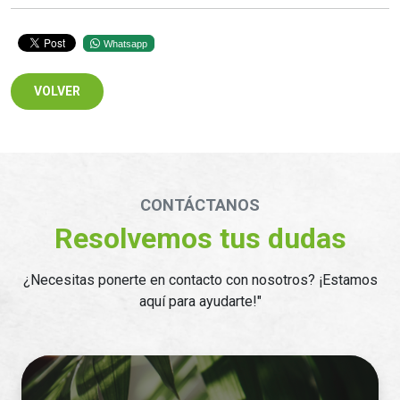
Whatsapp
VOLVER
CONTÁCTANOS
Resolvemos tus dudas
¿Necesitas ponerte en contacto con nosotros? ¡Estamos
aquí para ayudarte!"