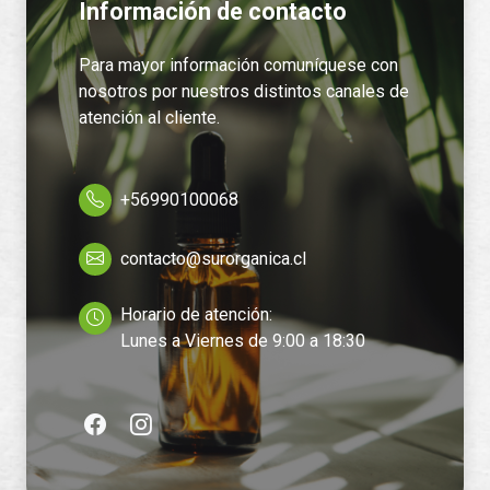
Información de contacto
Para mayor información comuníquese con
nosotros por nuestros distintos canales de
atención al cliente.
+56990100068
contacto@surorganica.cl
Horario de atención:
Lunes a Viernes de 9:00 a 18:30