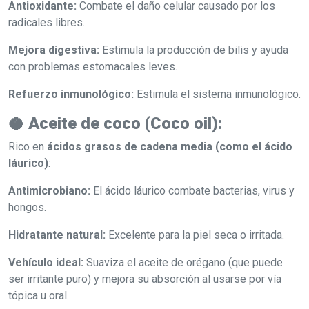
Antioxidante:
Combate el daño celular causado por los
radicales libres.
Mejora digestiva:
Estimula la producción de bilis y ayuda
con problemas estomacales leves.
Refuerzo inmunológico:
Estimula el sistema inmunológico.
🥥
Aceite de coco (Coco oil):
Rico en
ácidos grasos de cadena media (como el ácido
láurico)
:
Antimicrobiano:
El ácido láurico combate bacterias, virus y
hongos.
Hidratante natural:
Excelente para la piel seca o irritada.
Vehículo ideal:
Suaviza el aceite de orégano (que puede
ser irritante puro) y mejora su absorción al usarse por vía
tópica u oral.