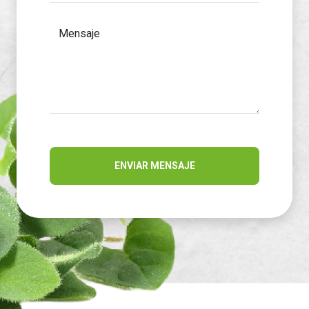
Mensaje
ENVIAR MENSAJE