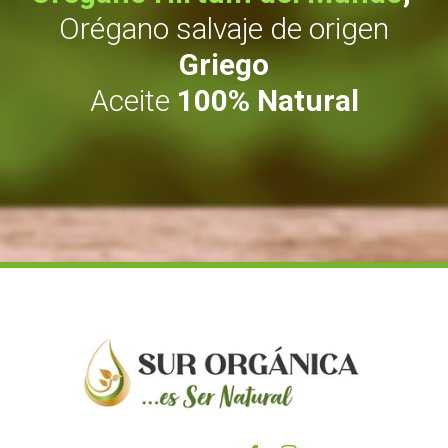
Orégano salvaje de origen
Griego
Aceite
100% Natural