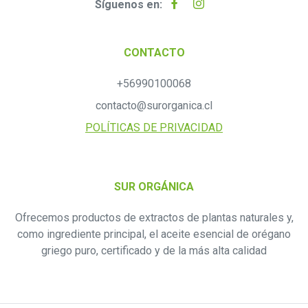
Síguenos en:
CONTACTO
+56990100068
contacto@surorganica.cl
POLÍTICAS DE PRIVACIDAD
SUR ORGÁNICA
Ofrecemos productos de extractos de plantas naturales y,
como ingrediente principal, el aceite esencial de orégano
griego puro, certificado y de la más alta calidad