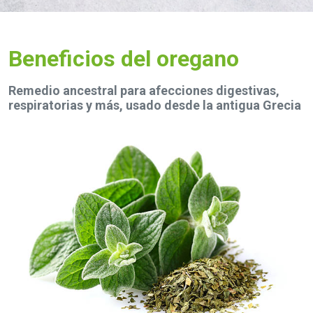
Beneficios del oregano
Remedio ancestral para afecciones digestivas,
respiratorias y más, usado desde la antigua Grecia