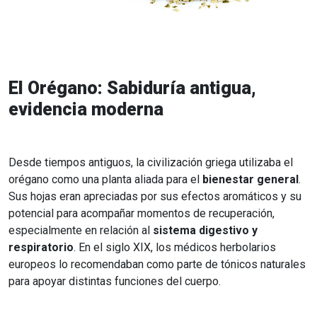
El Orégano: Sabiduría antigua,
evidencia moderna
Desde tiempos antiguos, la civilización griega utilizaba el
orégano como una planta aliada para el
bienestar general
.
Sus hojas eran apreciadas por sus efectos aromáticos y su
potencial para acompañar momentos de recuperación,
especialmente en relación al
sistema digestivo y
respiratorio
. En el siglo XIX, los médicos herbolarios
europeos lo recomendaban como parte de tónicos naturales
para apoyar distintas funciones del cuerpo.