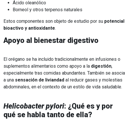
Ácido oleanólico
Borneol y otros terpenos naturales
Estos componentes son objeto de estudio por su
potencial
bioactivo y antioxidante
.
Apoyo al bienestar digestivo
El orégano se ha incluido tradicionalmente en infusiones o
suplementos alimentarios como apoyo a la
digestión
,
especialmente tras comidas abundantes. También se asocia
a una
sensación de liviandad
al reducir gases y molestias
abdominales, en el contexto de un estilo de vida saludable.
Helicobacter pylori
: ¿Qué es y por
qué se habla tanto de ella?