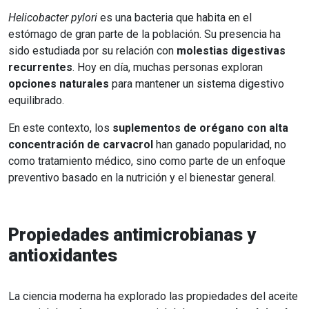
Helicobacter pylori
es una bacteria que habita en el
estómago de gran parte de la población. Su presencia ha
sido estudiada por su relación con
molestias digestivas
recurrentes
. Hoy en día, muchas personas exploran
opciones naturales
para mantener un sistema digestivo
equilibrado.
En este contexto, los
suplementos de orégano con alta
concentración de carvacrol
han ganado popularidad, no
como tratamiento médico, sino como parte de un enfoque
preventivo basado en la nutrición y el bienestar general.
Propiedades antimicrobianas y
antioxidantes
La ciencia moderna ha explorado las propiedades del aceite