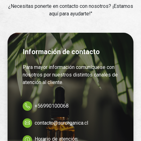
¿Necesitas ponerte en contacto con nosotros? ¡Estamos
aquí para ayudarte!"
Información de contacto
Para mayor información comuníquese con
nosotros por nuestros distintos canales de
atención al cliente.
+56990100068
contacto@surorganica.cl
Horario de atención: